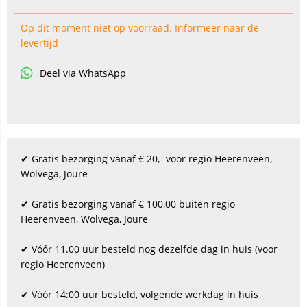
Op dit moment niet op voorraad. Informeer naar de
levertijd
Deel via WhatsApp
✔ Gratis bezorging vanaf € 20,- voor regio Heerenveen,
Wolvega, Joure
✔ Gratis bezorging vanaf € 100,00 buiten regio
Heerenveen, Wolvega, Joure
✔ Vóór 11.00 uur besteld nog dezelfde dag in huis (voor
regio Heerenveen)
✔ Vóór 14:00 uur besteld, volgende werkdag in huis