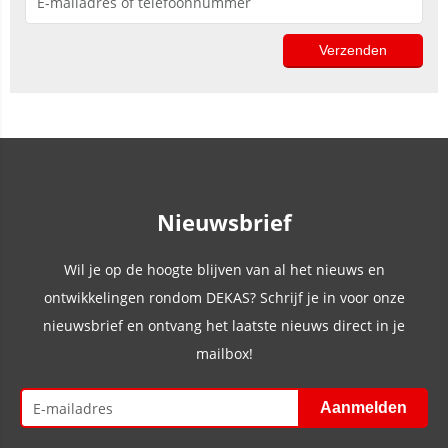
Nieuwsbrief
Wil je op de hoogte blijven van al het nieuws en
ontwikkelingen rondom DEKAS? Schrijf je in voor onze
nieuwsbrief en ontvang het laatste nieuws direct in je
mailbox!