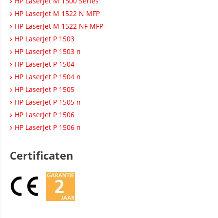
HP LaserJet M 1500 Series
HP LaserJet M 1522 N MFP
HP LaserJet M 1522 NF MFP
HP LaserJet P 1503
HP LaserJet P 1503 n
HP LaserJet P 1504
HP LaserJet P 1504 n
HP LaserJet P 1505
HP LaserJet P 1505 n
HP LaserJet P 1506
HP LaserJet P 1506 n
Certificaten