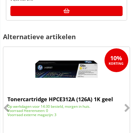
Alternatieve artikelen
10%
Tonercartridge HPCE312A (126A) 1K geel
Op werkdagen voor 14:30 besteld, morgen in huis.
Voorraad Heerenveen: 0
Voorraad externe magazijn: 3