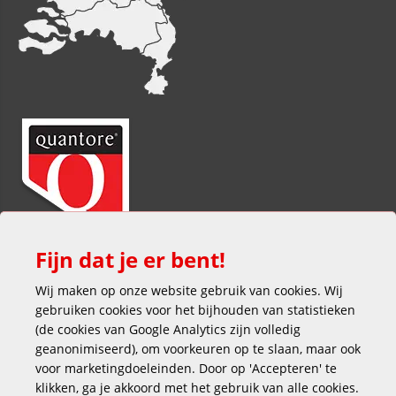
Fijn dat je er bent!
Wij maken op onze website gebruik van cookies. Wij
gebruiken cookies voor het bijhouden van statistieken
(de cookies van Google Analytics zijn volledig
geanonimiseerd), om voorkeuren op te slaan, maar ook
voor marketingdoeleinden. Door op 'Accepteren' te
klikken, ga je akkoord met het gebruik van alle cookies.
Veilig en gemakkelijk betalen