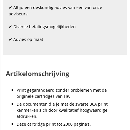
✔ Altijd een deskundig advies van één van onze
adviseurs
✔ Diverse betalingsmogelijkheden
✔ Advies op maat
Artikelomschrijving
Print gegarandeerd zonder problemen met de
originele cartridges van HP.
De documenten die je met de zwarte 36A print,
kenmerken zich door kwalitatief hoogwaardige
afdrukken.
Deze cartridge print tot 2000 pagina’s.