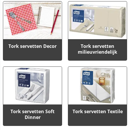
Tork servetten Decor
Tork servetten
milieuvriendelijk
Tork servetten Soft
Tork servetten Textile
Dinner