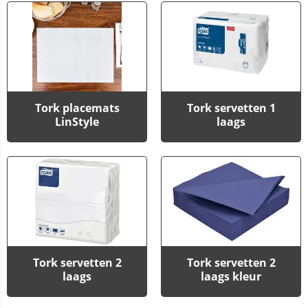
Tork placemats
Tork servetten 1
LinStyle
laags
Tork servetten 2
Tork servetten 2
laags
laags kleur