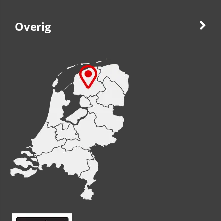
Overig