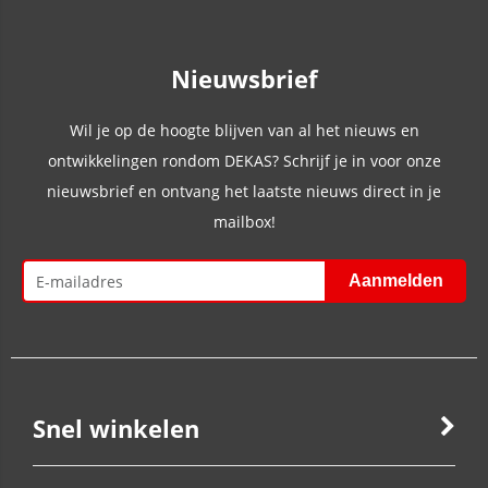
Nieuwsbrief
Wil je op de hoogte blijven van al het nieuws en
ontwikkelingen rondom DEKAS? Schrijf je in voor onze
nieuwsbrief en ontvang het laatste nieuws direct in je
mailbox!
Snel winkelen