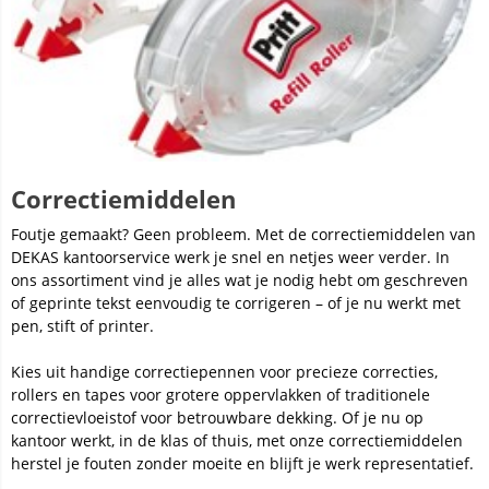
Correctiemiddelen
Foutje gemaakt? Geen probleem. Met de correctiemiddelen van
DEKAS kantoorservice werk je snel en netjes weer verder. In
ons assortiment vind je alles wat je nodig hebt om geschreven
of geprinte tekst eenvoudig te corrigeren – of je nu werkt met
pen, stift of printer.
Kies uit handige correctiepennen voor precieze correcties,
rollers en tapes voor grotere oppervlakken of traditionele
correctievloeistof voor betrouwbare dekking. Of je nu op
kantoor werkt, in de klas of thuis, met onze correctiemiddelen
herstel je fouten zonder moeite en blijft je werk representatief.