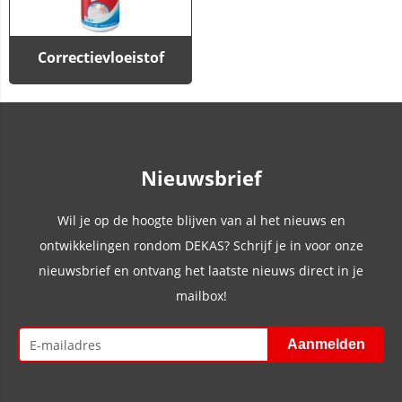
Correctievloeistof
Nieuwsbrief
Wil je op de hoogte blijven van al het nieuws en
ontwikkelingen rondom DEKAS? Schrijf je in voor onze
nieuwsbrief en ontvang het laatste nieuws direct in je
mailbox!