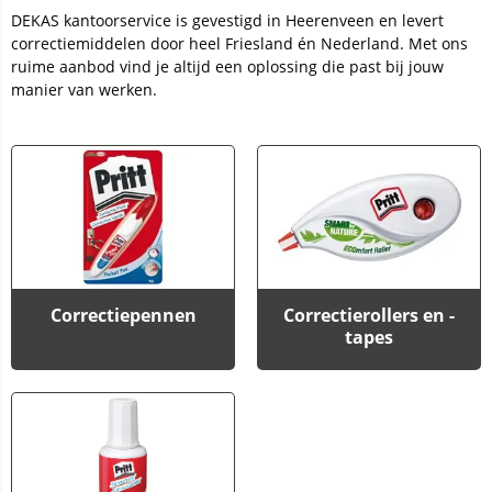
DEKAS kantoorservice is gevestigd in Heerenveen en levert
correctiemiddelen door heel Friesland én Nederland. Met ons
ruime aanbod vind je altijd een oplossing die past bij jouw
manier van werken.
Correctiepennen
Correctierollers en -
tapes