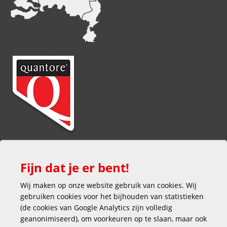
Fijn dat je er bent!
Wij maken op onze website gebruik van cookies. Wij
gebruiken cookies voor het bijhouden van statistieken
(de cookies van Google Analytics zijn volledig
Veilig en gemakkelijk betalen
geanonimiseerd), om voorkeuren op te slaan, maar ook