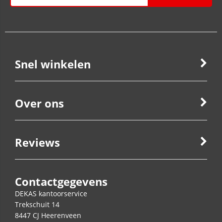
Snel winkelen
Over ons
Reviews
Contactgegevens
DEKAS kantoorservice
Trekschuit 14
8447 CJ
Heerenveen