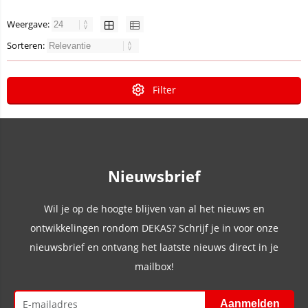
Weergave:
Sorteren:
Filter
Nieuwsbrief
Wil je op de hoogte blijven van al het nieuws en
ontwikkelingen rondom DEKAS? Schrijf je in voor onze
nieuwsbrief en ontvang het laatste nieuws direct in je
mailbox!