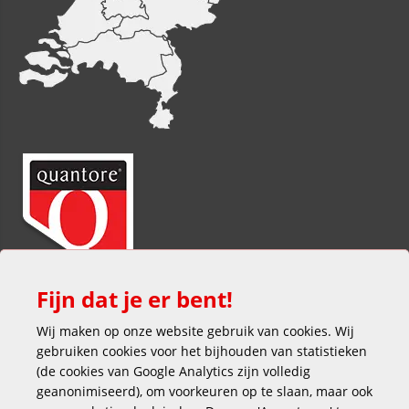
Fijn dat je er bent!
Wij maken op onze website gebruik van cookies. Wij
gebruiken cookies voor het bijhouden van statistieken
(de cookies van Google Analytics zijn volledig
geanonimiseerd), om voorkeuren op te slaan, maar ook