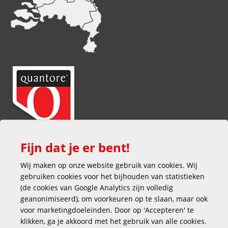
Fijn dat je er bent!
Wij maken op onze website gebruik van cookies. Wij
gebruiken cookies voor het bijhouden van statistieken
(de cookies van Google Analytics zijn volledig
geanonimiseerd), om voorkeuren op te slaan, maar ook
voor marketingdoeleinden. Door op 'Accepteren' te
klikken, ga je akkoord met het gebruik van alle cookies.
Veilig en gemakkelijk betalen