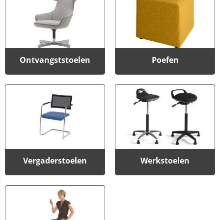
Ontvangststoelen
Poefen
Vergaderstoelen
Werkstoelen