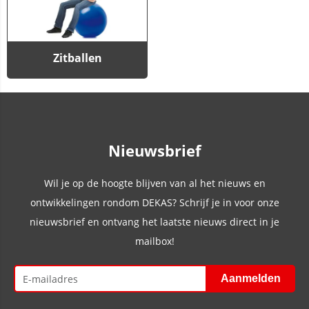
Zitballen
Nieuwsbrief
Wil je op de hoogte blijven van al het nieuws en
ontwikkelingen rondom DEKAS? Schrijf je in voor onze
nieuwsbrief en ontvang het laatste nieuws direct in je
mailbox!