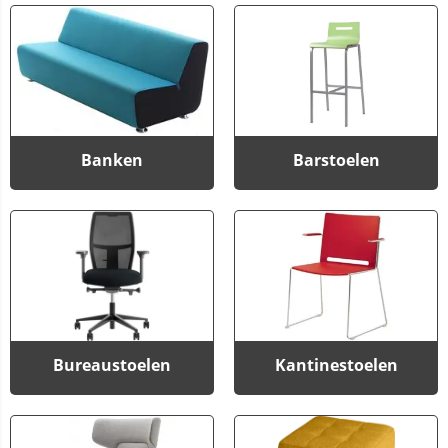
Banken
Barstoelen
Bureaustoelen
Kantinestoelen