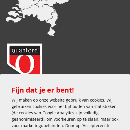
Fijn dat je er bent!
Wij maken op onze website gebruik van cookies. Wij
gebruiken cookies voor het bijhouden van statistieken
(de cookies van Google Analytics zijn volledig
geanonimiseerd), om voorkeuren op te slaan, maar ook
voor marketingdoeleinden. Door op 'Accepteren' te