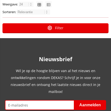
Weergave:
Sorteren:
Filter
Nieuwsbrief
Wil je op de hoogte blijven van al het nieuws en
ontwikkelingen rondom DEKAS? Schrijf je in voor onze
nieuwsbrief en ontvang het laatste nieuws direct in je
mailbox!