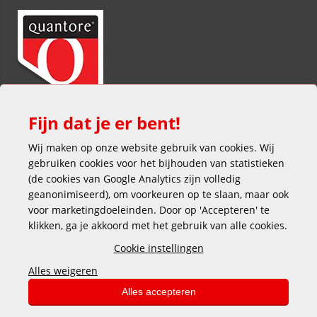
Fijn dat je er bent!
Wij maken op onze website gebruik van cookies. Wij
gebruiken cookies voor het bijhouden van statistieken
(de cookies van Google Analytics zijn volledig
geanonimiseerd), om voorkeuren op te slaan, maar ook
voor marketingdoeleinden. Door op 'Accepteren' te
klikken, ga je akkoord met het gebruik van alle cookies.
Veilig en gemakkelijk betalen
Cookie instellingen
Alles weigeren
Alles accepteren