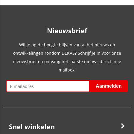
Nieuwsbrief
Wil je op de hoogte blijven van al het nieuws en
ontwikkelingen rondom DEKAS? Schrijf je in voor onze
nieuwsbrief en ontvang het laatste nieuws direct in je
mailbox!
Snel winkelen