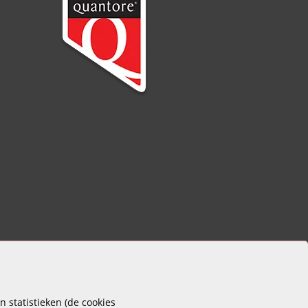
 statistieken (de cookies