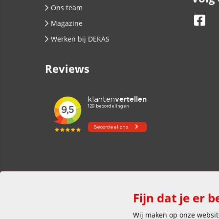
Ons team
Magazine
Werken bij DEKAS
Reviews
Fijn dat je er b
Wij maken op onze website