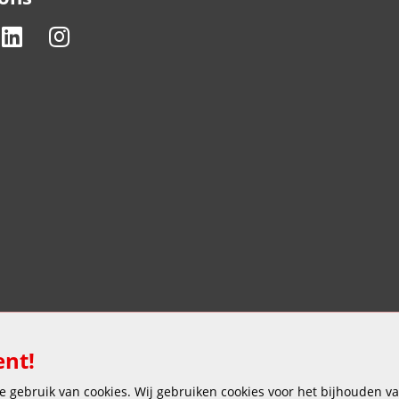
ent!
 gebruik van cookies. Wij gebruiken cookies voor het bijhouden van