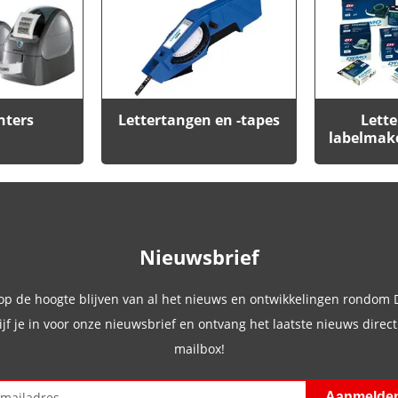
nters
Lettertangen en -tapes
Lette
labelmak
Nieuwsbrief
 op de hoogte blijven van al het nieuws en ontwikkelingen rondom
ijf je in voor onze nieuwsbrief en ontvang het laatste nieuws direct 
mailbox!