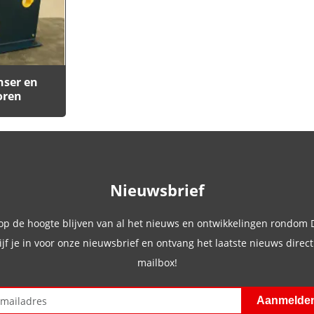
nser en
oren
Nieuwsbrief
 op de hoogte blijven van al het nieuws en ontwikkelingen rondom
ijf je in voor onze nieuwsbrief en ontvang het laatste nieuws direct 
mailbox!