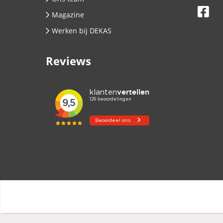
Magazine
Werken bij DEKAS
Reviews