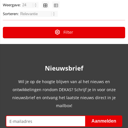
Weergave:
Sorteren:
Filter
Nieuwsbrief
Wil je op de hoogte blijven van al het nieuws en
ontwikkelingen rondom DEKAS? Schrijf je in voor onze
nieuwsbrief en ontvang het laatste nieuws direct in je
mailbox!