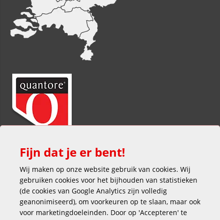
Fijn dat je er bent!
Wij maken op onze website gebruik van cookies. Wij
gebruiken cookies voor het bijhouden van statistieken
(de cookies van Google Analytics zijn volledig
geanonimiseerd), om voorkeuren op te slaan, maar ook
voor marketingdoeleinden. Door op 'Accepteren' te