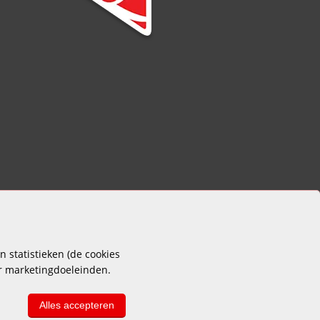
 statistieken (de cookies
or marketingdoeleinden.
Alles accepteren