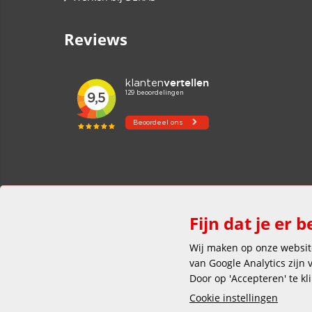
Reviews
Fijn dat je er b
Wij maken op onze website
van Google Analytics zijn
Door op 'Accepteren' te kl
Cookie instellingen