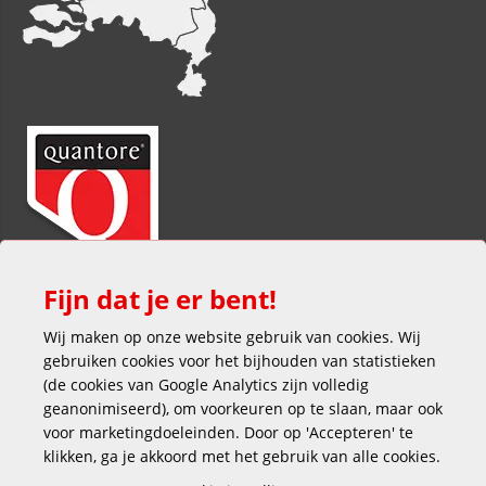
Fijn dat je er bent!
Wij maken op onze website gebruik van cookies. Wij
gebruiken cookies voor het bijhouden van statistieken
(de cookies van Google Analytics zijn volledig
geanonimiseerd), om voorkeuren op te slaan, maar ook
voor marketingdoeleinden. Door op 'Accepteren' te
klikken, ga je akkoord met het gebruik van alle cookies.
Veilig en gemakkelijk betalen