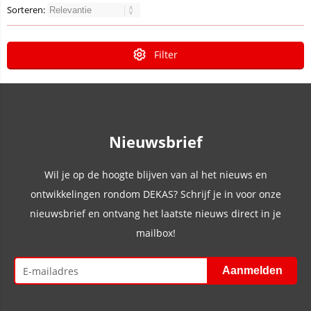
Sorteren:
Filter
Nieuwsbrief
Wil je op de hoogte blijven van al het nieuws en
ontwikkelingen rondom DEKAS? Schrijf je in voor onze
nieuwsbrief en ontvang het laatste nieuws direct in je
mailbox!