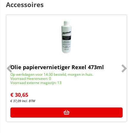
Accessoires
Olie papiervernietiger Rexel 473ml
Op werkdagen voor 14:30 besteld, morgen in huis.
Voorraad Heerenveen: 0
Voorraad externe magazijn: 13
€
30,65
€
37,09
Incl. BTW