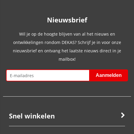
Nieuwsbrief
Wil je op de hoogte blijven van al het nieuws en
ontwikkelingen rondom DEKAS? Schrijf je in voor onze
nieuwsbrief en ontvang het laatste nieuws direct in je
mailbox!
Snel winkelen