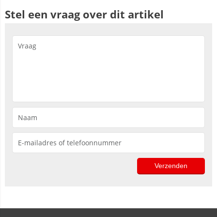
Stel een vraag over dit artikel