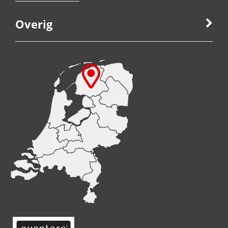
Overig