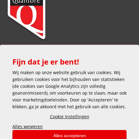
Fijn dat je er bent!
Wij maken op onze website gebruik van cookies. Wij
gebruiken cookies voor het bijhouden van statistieken
(de cookies van Google Analytics zijn volledig
Veilig en gemakkelijk betalen
geanonimiseerd), om voorkeuren op te slaan, maar ook
voor marketingdoeleinden. Door op 'Accepteren' te
klikken, ga je akkoord met het gebruik van alle cookies.
Cookie instellingen
Alles weigeren
Copyright © 2025 DEKAS
Alles accepteren