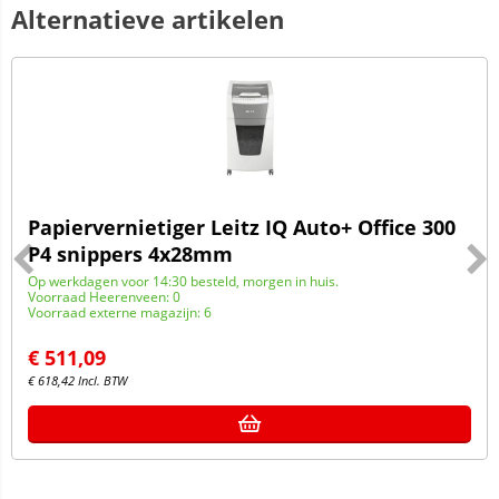
Alternatieve artikelen
Papiervernietiger Leitz IQ Auto+ Office 300
P4 snippers 4x28mm
Op werkdagen voor 14:30 besteld, morgen in huis.
Voorraad Heerenveen: 0
Voorraad externe magazijn: 6
€
511,09
€
618,42
Incl. BTW