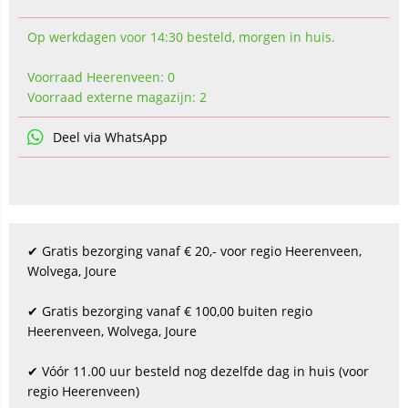
Op werkdagen voor 14:30 besteld, morgen in huis.
Voorraad Heerenveen: 0
Voorraad externe magazijn: 2
Deel via WhatsApp
✔ Gratis bezorging vanaf € 20,- voor regio Heerenveen,
Wolvega, Joure
✔ Gratis bezorging vanaf € 100,00 buiten regio
Heerenveen, Wolvega, Joure
✔ Vóór 11.00 uur besteld nog dezelfde dag in huis (voor
regio Heerenveen)