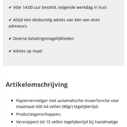
✔ Vóór 14:00 uur besteld, volgende werkdag in huis
✔ Altijd een deskundig advies van één van onze
adviseurs
✔ Diverse betalingsmogelijkheden
✔ Advies op maat
Artikelomschrijving
Papiervernietger met automatische invoerfunctie voor
maximaal 600 A4 vellen (80gr) tegelijkertijd.
Producteigenschappen;
Versnippert tot 15 vellen tegelijkertijd bij handmatige