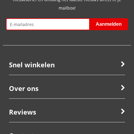
mailbox!
Snel winkelen
Over ons
Reviews