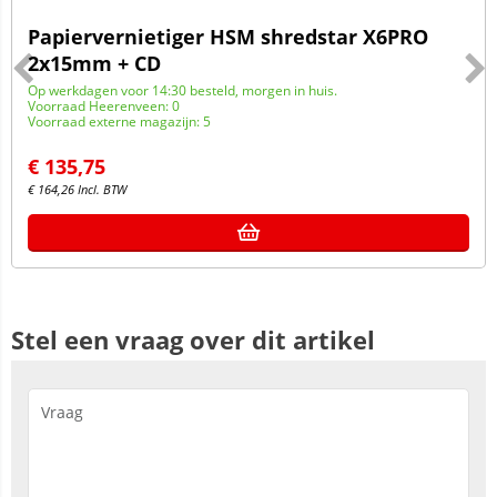
Papiervernietiger HSM shredstar X6PRO
2x15mm + CD
Op werkdagen voor 14:30 besteld, morgen in huis.
Voorraad Heerenveen: 0
Voorraad externe magazijn: 5
€
135,75
€
164,26
Incl. BTW
Stel een vraag over dit artikel