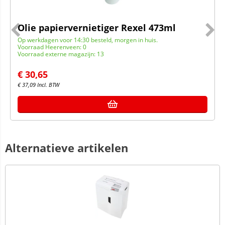
Olie papiervernietiger Rexel 473ml
Op werkdagen voor 14:30 besteld, morgen in huis.
Voorraad Heerenveen: 0
Voorraad externe magazijn: 13
€
30,65
€
37,09
Incl. BTW
Alternatieve artikelen