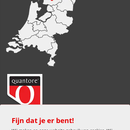
Fijn dat je er bent!