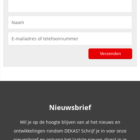
Nieuwsbrief
Wil je op de hoogte blijven van al het nieuws en
ontwikkelingen rondom DEKAS? Schrijf je in voor onze
nieuwsbrief en ontvang het laatste nieuws direct in je