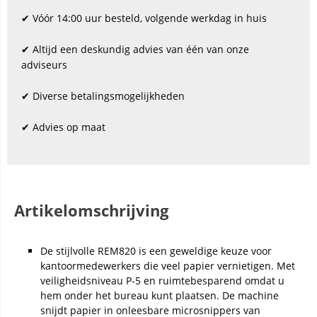
✔ Vóór 14:00 uur besteld, volgende werkdag in huis
✔ Altijd een deskundig advies van één van onze
adviseurs
✔ Diverse betalingsmogelijkheden
✔ Advies op maat
Artikelomschrijving
De stijlvolle REM820 is een geweldige keuze voor
kantoormedewerkers die veel papier vernietigen. Met
veiligheidsniveau P-5 en ruimtebesparend omdat u
hem onder het bureau kunt plaatsen. De machine
snijdt papier in onleesbare microsnippers van