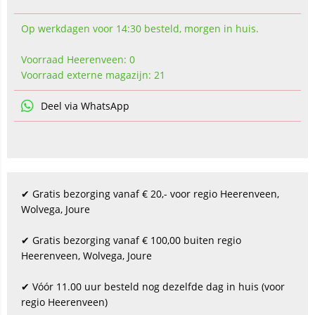
Op werkdagen voor 14:30 besteld, morgen in huis.
Voorraad Heerenveen: 0
Voorraad externe magazijn: 21
Deel via WhatsApp
✔ Gratis bezorging vanaf € 20,- voor regio Heerenveen,
Wolvega, Joure
✔ Gratis bezorging vanaf € 100,00 buiten regio
Heerenveen, Wolvega, Joure
✔ Vóór 11.00 uur besteld nog dezelfde dag in huis (voor
regio Heerenveen)