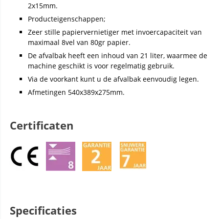
2x15mm.
Producteigenschappen;
Zeer stille papiervernietiger met invoercapaciteit van
maximaal 8vel van 80gr papier.
De afvalbak heeft een inhoud van 21 liter, waarmee de
machine geschikt is voor regelmatig gebruik.
Via de voorkant kunt u de afvalbak eenvoudig legen.
Afmetingen 540x389x275mm.
Certificaten
Specificaties