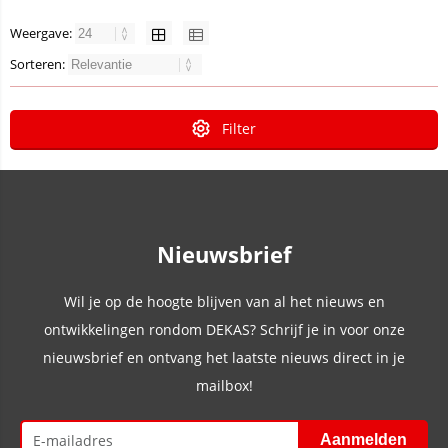
Weergave:
Sorteren:
Filter
Nieuwsbrief
Wil je op de hoogte blijven van al het nieuws en
ontwikkelingen rondom DEKAS? Schrijf je in voor onze
nieuwsbrief en ontvang het laatste nieuws direct in je
mailbox!