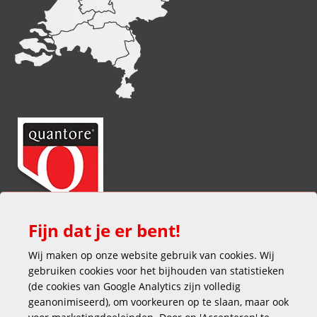
Fijn dat je er bent!
Wij maken op onze website gebruik van cookies. Wij
gebruiken cookies voor het bijhouden van statistieken
(de cookies van Google Analytics zijn volledig
geanonimiseerd), om voorkeuren op te slaan, maar ook