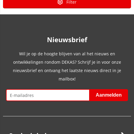
Filter
Nieuwsbrief
Wil je op de hoogte blijven van al het nieuws en
ontwikkelingen rondom DEKAS? Schrijf je in voor onze
nieuwsbrief en ontvang het laatste nieuws direct in je
mailbox!