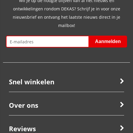
Wil je op de hoogte blijven van al het nieuws en
ontwikkelingen rondom DEKAS? Schrijf je in voor onze
nieuwsbrief en ontvang het laatste nieuws direct in je
mailbox!
Snel winkelen
Over ons
Reviews