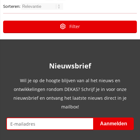
Sorteren:
Filter
Nieuwsbrief
Wil je op de hoogte blijven van al het nieuws en
ontwikkelingen rondom DEKAS? Schrijf je in voor onze
nieuwsbrief en ontvang het laatste nieuws direct in je
mailbox!