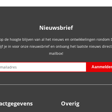
Nieuwsbrief
 op de hoogte blijven van al het nieuws en ontwikkelingen rondom
ijf je in voor onze nieuwsbrief en ontvang het laatste nieuws direct 
mailbox!
actgegevens
Overig