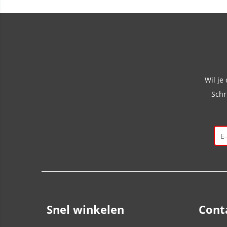
Wil je
Schr
Snel winkelen
Cont