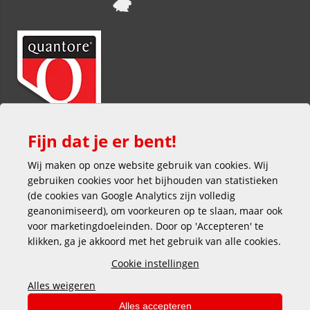
Fijn dat je er bent!
Wij maken op onze website gebruik van cookies. Wij
gebruiken cookies voor het bijhouden van statistieken
(de cookies van Google Analytics zijn volledig
geanonimiseerd), om voorkeuren op te slaan, maar ook
voor marketingdoeleinden. Door op 'Accepteren' te
klikken, ga je akkoord met het gebruik van alle cookies.
Veilig en gemakkelijk betalen
Cookie instellingen
Alles weigeren
Alles accepteren