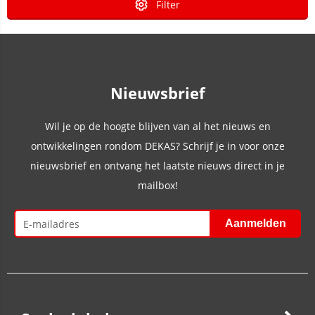
Filter
Nieuwsbrief
Wil je op de hoogte blijven van al het nieuws en
ontwikkelingen rondom DEKAS? Schrijf je in voor onze
nieuwsbrief en ontvang het laatste nieuws direct in je
mailbox!