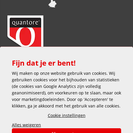
Fijn dat je er bent!
Wij maken op onze website gebruik van cookies. Wij
gebruiken cookies voor het bijhouden van statistieken
(de cookies van Google Analytics zijn volledig
geanonimiseerd), om voorkeuren op te slaan, maar ook
voor marketingdoeleinden. Door op 'Accepteren' te
klikken, ga je akkoord met het gebruik van alle cookies.
Veilig en gemakkelijk betalen
Cookie instellingen
Alles weigeren