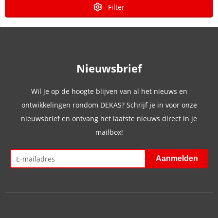
Filter
Nieuwsbrief
Wil je op de hoogte blijven van al het nieuws en
ontwikkelingen rondom DEKAS? Schrijf je in voor onze
nieuwsbrief en ontvang het laatste nieuws direct in je
mailbox!