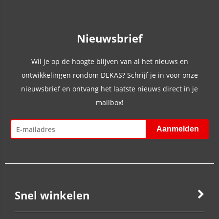
Nieuwsbrief
Wil je op de hoogte blijven van al het nieuws en
ontwikkelingen rondom DEKAS? Schrijf je in voor onze
nieuwsbrief en ontvang het laatste nieuws direct in je
mailbox!
Snel winkelen