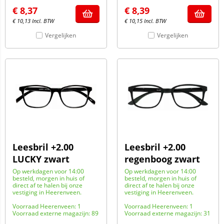
€
8,37
€
8,39
€
10,13
Incl. BTW
€
10,15
Incl. BTW
Vergelijken
Vergelijken
Leesbril +2.00
Leesbril +2.00
LUCKY zwart
regenboog zwart
Op werkdagen voor 14:00
Op werkdagen voor 14:00
besteld, morgen in huis of
besteld, morgen in huis of
direct af te halen bij onze
direct af te halen bij onze
vestiging in Heerenveen.
vestiging in Heerenveen.
Voorraad Heerenveen: 1
Voorraad Heerenveen: 1
Voorraad externe magazijn: 89
Voorraad externe magazijn: 31