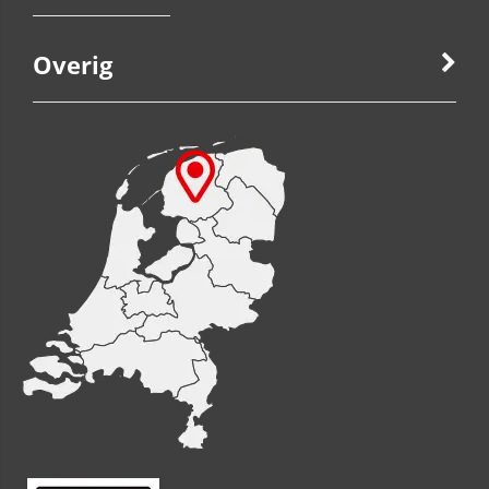
Overig