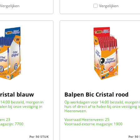
Vergelijken
Vergelijken
ristal blauw
Balpen Bic Cristal rood
14:00 besteld, morgen in
Op werkdagen voor 14:00 besteld, morgen 
halen bij onze vestiging in
huis of direct af te halen bij onze vestiging i
Heerenveen.
en: 23
Voorraad Heerenveen: 25
agazijn: 7700
Voorraad externe magazijn: 1900
Per 50 STUK
Per 50