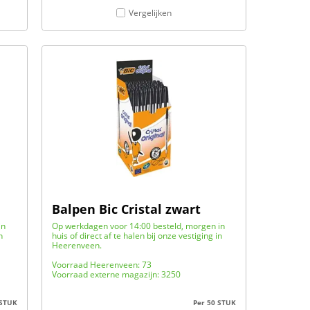
Vergelijken
Balpen Bic Cristal zwart
in
Op werkdagen voor 14:00 besteld, morgen in
n
huis of direct af te halen bij onze vestiging in
Heerenveen.
Voorraad Heerenveen: 73
Voorraad externe magazijn: 3250
 STUK
Per 50 STUK