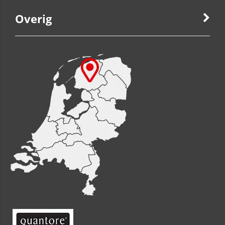
Overig