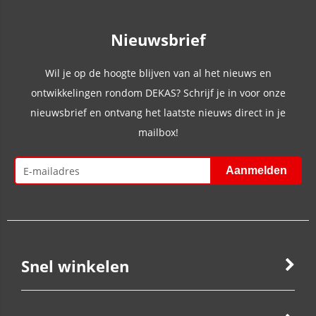
Nieuwsbrief
Wil je op de hoogte blijven van al het nieuws en
ontwikkelingen rondom DEKAS? Schrijf je in voor onze
nieuwsbrief en ontvang het laatste nieuws direct in je
mailbox!
Snel winkelen