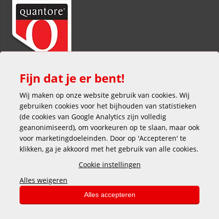
Fijn dat je er bent!
Wij maken op onze website gebruik van cookies. Wij
gebruiken cookies voor het bijhouden van statistieken
(de cookies van Google Analytics zijn volledig
geanonimiseerd), om voorkeuren op te slaan, maar ook
voor marketingdoeleinden. Door op 'Accepteren' te
klikken, ga je akkoord met het gebruik van alle cookies.
Veilig en gemakkelijk betalen
Cookie instellingen
Alles weigeren
Alles accepteren