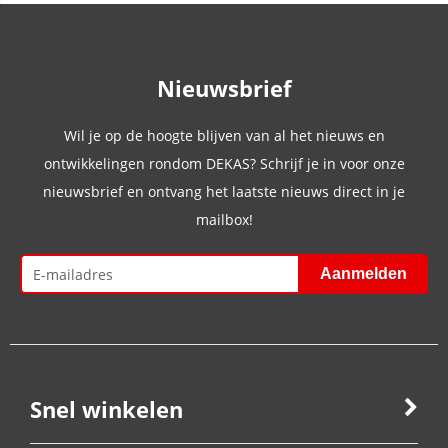
Nieuwsbrief
Wil je op de hoogte blijven van al het nieuws en
ontwikkelingen rondom DEKAS? Schrijf je in voor onze
nieuwsbrief en ontvang het laatste nieuws direct in je
mailbox!
Snel winkelen