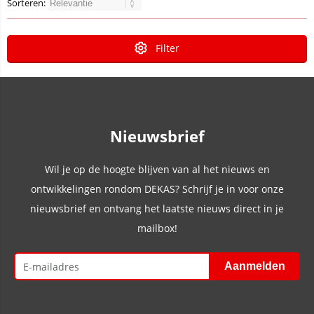
Sorteren:
Filter
Nieuwsbrief
Wil je op de hoogte blijven van al het nieuws en
ontwikkelingen rondom DEKAS? Schrijf je in voor onze
nieuwsbrief en ontvang het laatste nieuws direct in je
mailbox!