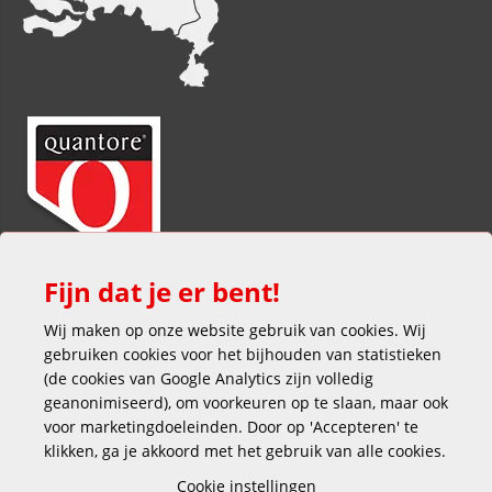
Fijn dat je er bent!
Wij maken op onze website gebruik van cookies. Wij
gebruiken cookies voor het bijhouden van statistieken
(de cookies van Google Analytics zijn volledig
geanonimiseerd), om voorkeuren op te slaan, maar ook
voor marketingdoeleinden. Door op 'Accepteren' te
klikken, ga je akkoord met het gebruik van alle cookies.
Veilig en gemakkelijk betalen
Cookie instellingen