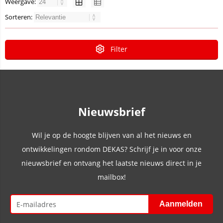
Weergave:
Sorteren:
Filter
Nieuwsbrief
Wil je op de hoogte blijven van al het nieuws en
ontwikkelingen rondom DEKAS? Schrijf je in voor onze
nieuwsbrief en ontvang het laatste nieuws direct in je
mailbox!