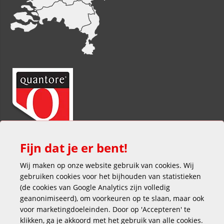
Fijn dat je er bent!
Wij maken op onze website gebruik van cookies. Wij
gebruiken cookies voor het bijhouden van statistieken
(de cookies van Google Analytics zijn volledig
geanonimiseerd), om voorkeuren op te slaan, maar ook
voor marketingdoeleinden. Door op 'Accepteren' te
klikken, ga je akkoord met het gebruik van alle cookies.
Veilig en gemakkelijk betalen