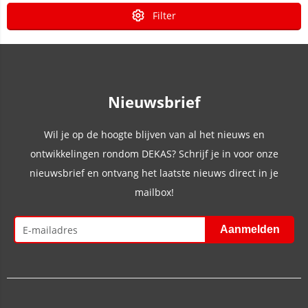
Filter
Nieuwsbrief
Wil je op de hoogte blijven van al het nieuws en
ontwikkelingen rondom DEKAS? Schrijf je in voor onze
nieuwsbrief en ontvang het laatste nieuws direct in je
mailbox!