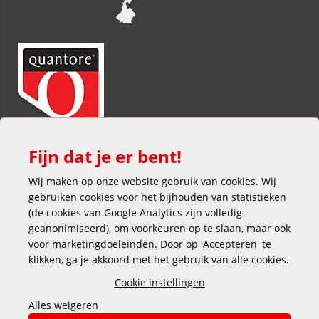
Fijn dat je er bent!
Wij maken op onze website gebruik van cookies. Wij
gebruiken cookies voor het bijhouden van statistieken
(de cookies van Google Analytics zijn volledig
geanonimiseerd), om voorkeuren op te slaan, maar ook
voor marketingdoeleinden. Door op 'Accepteren' te
klikken, ga je akkoord met het gebruik van alle cookies.
Veilig en gemakkelijk betalen
Cookie instellingen
Alles weigeren