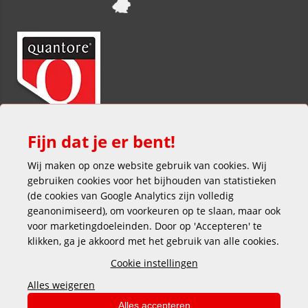
Fijn dat je er bent!
Wij maken op onze website gebruik van cookies. Wij
gebruiken cookies voor het bijhouden van statistieken
(de cookies van Google Analytics zijn volledig
geanonimiseerd), om voorkeuren op te slaan, maar ook
voor marketingdoeleinden. Door op 'Accepteren' te
klikken, ga je akkoord met het gebruik van alle cookies.
Veilig en gemakkelijk betalen
Cookie instellingen
Alles weigeren
Alles accepteren