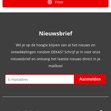
Filter
Nieuwsbrief
Wil je op de hoogte blijven van al het nieuws en
ontwikkelingen rondom DEKAS? Schrijf je in voor onze
nieuwsbrief en ontvang het laatste nieuws direct in je
mailbox!