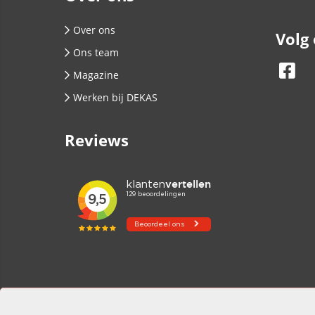
Over ons
Volg
Ons team
Magazine
Werken bij DEKAS
Reviews