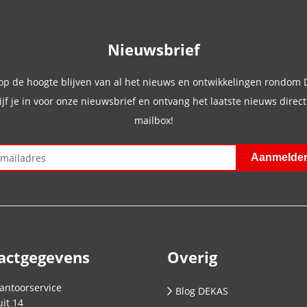
Nieuwsbrief
 op de hoogte blijven van al het nieuws en ontwikkelingen rondom
ijf je in voor onze nieuwsbrief en ontvang het laatste nieuws direct 
mailbox!
actgegevens
Overig
antoorservice
Blog DEKAS
it 14