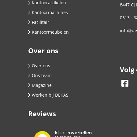
Kantoorartikelen
8447 CJ
Kantoormachines
0513 - 6
Facilitair
info@de
Kantoormeubelen
Over ons
Over ons
Volg
Ons team
Magazine
Werken bij DEKAS
Reviews