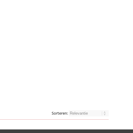
Sorteren: