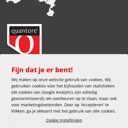
Fijn dat je er bent!
Wij maken op onze website gebruik van cookies. Wij
gebruiken cookies voor het bijhouden van statistieken
(de cookies van Google Analytics zijn volledig
geanonimiseerd), om voorkeuren op te slaan, maar ook
voor marketingdoeleinden. Door op 'Accepteren' te
klikken, ga je akkoord met het gebruik van alle cookies.
Veilig en gemakkelijk betalen
Cookie instellingen