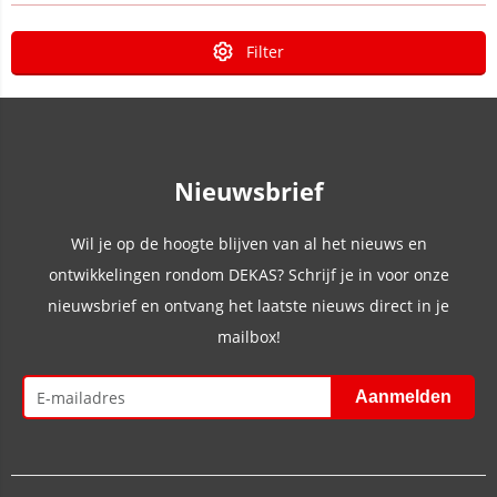
Filter
Nieuwsbrief
Wil je op de hoogte blijven van al het nieuws en
ontwikkelingen rondom DEKAS? Schrijf je in voor onze
nieuwsbrief en ontvang het laatste nieuws direct in je
mailbox!