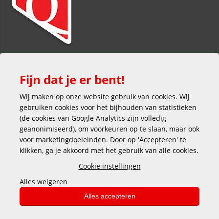
Fijn dat je er bent!
Wij maken op onze website gebruik van cookies. Wij
gebruiken cookies voor het bijhouden van statistieken
(de cookies van Google Analytics zijn volledig
Veilig en gemakkelijk betalen
geanonimiseerd), om voorkeuren op te slaan, maar ook
voor marketingdoeleinden. Door op 'Accepteren' te
klikken, ga je akkoord met het gebruik van alle cookies.
Cookie instellingen
Alles weigeren
Copyright © 2025 DEKAS
Alles accepteren