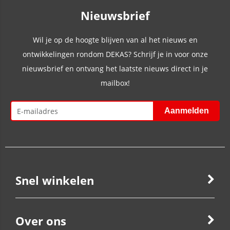
Nieuwsbrief
Wil je op de hoogte blijven van al het nieuws en
ontwikkelingen rondom DEKAS? Schrijf je in voor onze
nieuwsbrief en ontvang het laatste nieuws direct in je
mailbox!
Snel winkelen
Over ons