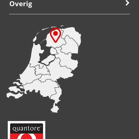
Overig