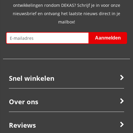
ontwikkelingen rondom DEKAS? Schrijf je in voor onze
nieuwsbrief en ontvang het laatste nieuws direct in je
mailbox!
Snel winkelen
Over ons
Reviews