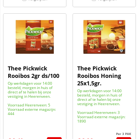
Thee Pickwick
Thee Pickwick
Rooibos 2gr ds/100
Rooibos Honing
25x1,5gr.
Op werkdagen voor 14:00
besteld, morgen in huis of
Op werkdagen voor 14:00
direct af te halen bij onze
besteld, morgen in huis of
vestiging in Heerenveen.
direct af te halen bij onze
vestiging in Heerenveen.
Voorraad Heerenveen: 5
Voorraad externe magazijn:
Voorraad Heerenveen: 3
444
Voorraad externe magazijn:
1890
Per 3 PAK