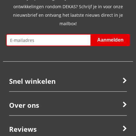
ontwikkelingen rondom DEKAS? Schrijf je in voor onze
nieuwsbrief en ontvang het laatste nieuws direct in je
mailbox!
Snel winkelen
Over ons
Reviews