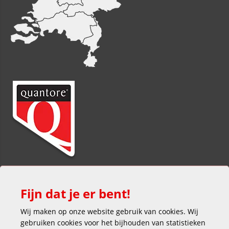
Fijn dat je er bent!
Wij maken op onze website gebruik van cookies. Wij
gebruiken cookies voor het bijhouden van statistieken