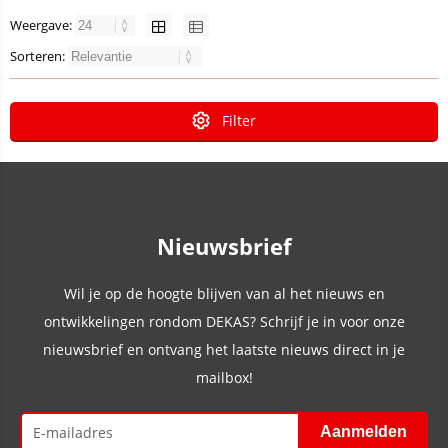
Weergave:
Sorteren:
Filter
Nieuwsbrief
Wil je op de hoogte blijven van al het nieuws en
ontwikkelingen rondom DEKAS? Schrijf je in voor onze
nieuwsbrief en ontvang het laatste nieuws direct in je
mailbox!