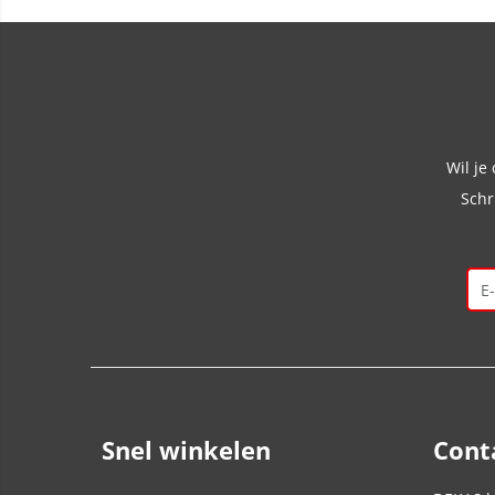
Wil je
Schr
Snel winkelen
Cont