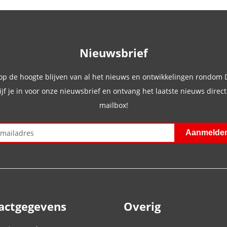
Nieuwsbrief
 op de hoogte blijven van al het nieuws en ontwikkelingen rondom
ijf je in voor onze nieuwsbrief en ontvang het laatste nieuws direct 
mailbox!
actgegevens
Overig