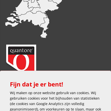
Fijn dat je er bent!
Wij maken op onze website gebruik van cookies. Wij
gebruiken cookies voor het bijhouden van statistieken
(de cookies van Google Analytics zijn volledig
geanonimiseerd), om voorkeuren op te slaan, maar ook