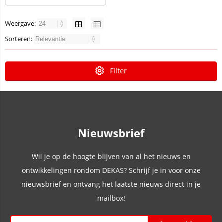
Weergave:
Sorteren:
Filter
Nieuwsbrief
Wil je op de hoogte blijven van al het nieuws en
ontwikkelingen rondom DEKAS? Schrijf je in voor onze
nieuwsbrief en ontvang het laatste nieuws direct in je
mailbox!