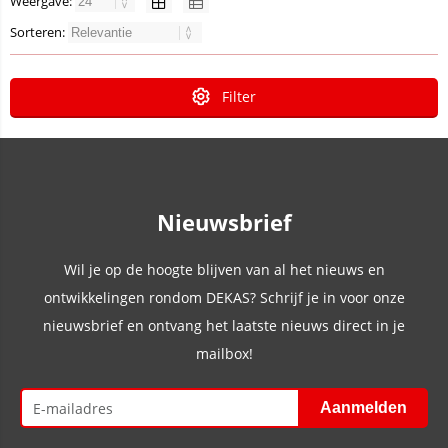
Weergave:
Sorteren:
Filter
Nieuwsbrief
Wil je op de hoogte blijven van al het nieuws en
ontwikkelingen rondom DEKAS? Schrijf je in voor onze
nieuwsbrief en ontvang het laatste nieuws direct in je
mailbox!