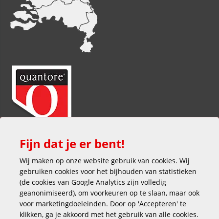
Fijn dat je er bent!
Wij maken op onze website gebruik van cookies. Wij
gebruiken cookies voor het bijhouden van statistieken
(de cookies van Google Analytics zijn volledig
geanonimiseerd), om voorkeuren op te slaan, maar ook
voor marketingdoeleinden. Door op 'Accepteren' te
klikken, ga je akkoord met het gebruik van alle cookies.
Veilig en gemakkelijk betalen