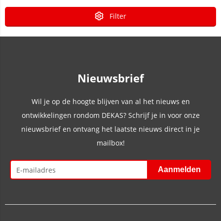
Filter
Nieuwsbrief
Wil je op de hoogte blijven van al het nieuws en
ontwikkelingen rondom DEKAS? Schrijf je in voor onze
nieuwsbrief en ontvang het laatste nieuws direct in je
mailbox!