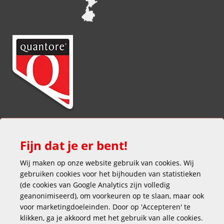
Fijn dat je er bent!
Wij maken op onze website gebruik van cookies. Wij
gebruiken cookies voor het bijhouden van statistieken
(de cookies van Google Analytics zijn volledig
Veilig en gemakkelijk betalen
geanonimiseerd), om voorkeuren op te slaan, maar ook
voor marketingdoeleinden. Door op 'Accepteren' te
klikken, ga je akkoord met het gebruik van alle cookies.