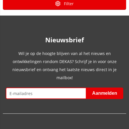
Filter
Nieuwsbrief
Wil je op de hoogte blijven van al het nieuws en
ontwikkelingen rondom DEKAS? Schrijf je in voor onze
nieuwsbrief en ontvang het laatste nieuws direct in je
mailbox!