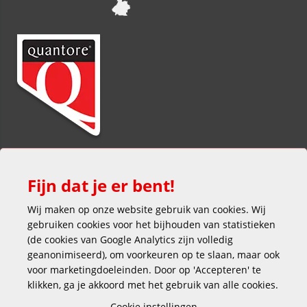
Fijn dat je er bent!
Wij maken op onze website gebruik van cookies. Wij
gebruiken cookies voor het bijhouden van statistieken
(de cookies van Google Analytics zijn volledig
Veilig en gemakkelijk betalen
geanonimiseerd), om voorkeuren op te slaan, maar ook
voor marketingdoeleinden. Door op 'Accepteren' te
klikken, ga je akkoord met het gebruik van alle cookies.
Cookie instellingen