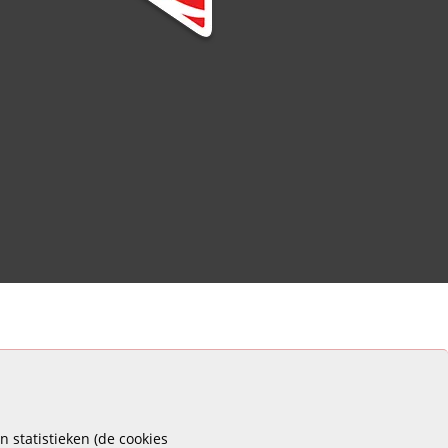
 statistieken (de cookies