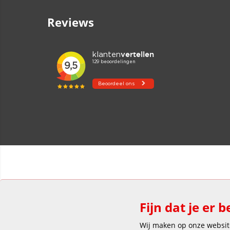
Reviews
Fijn dat je er b
Wij maken op onze website