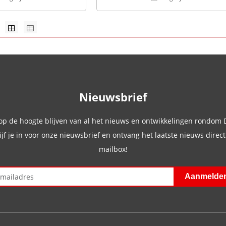
Nieuwsbrief
 op de hoogte blijven van al het nieuws en ontwikkelingen rondom
ijf je in voor onze nieuwsbrief en ontvang het laatste nieuws direct 
mailbox!