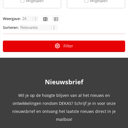
Vergelijken
Vergelijken
Weergave:
Sorteren:
Filter
Nieuwsbrief
Wil je op de hoogte blijven van al het nieuws en
ontwikkelingen rondom DEKAS? Schrijf je in voor onze
nieuwsbrief en ontvang het laatste nieuws direct in je
mailbox!