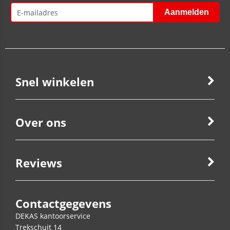
Snel winkelen
Over ons
Reviews
Contactgegevens
DEKAS kantoorservice
Trekschuit 14