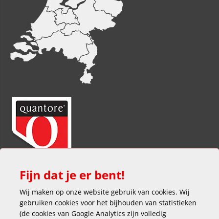
Fijn dat je er bent!
Wij maken op onze website gebruik van cookies. Wij
gebruiken cookies voor het bijhouden van statistieken
(de cookies van Google Analytics zijn volledig