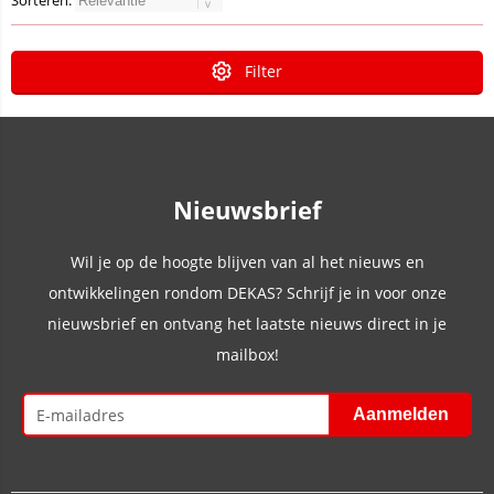
Sorteren:
Filter
Nieuwsbrief
Wil je op de hoogte blijven van al het nieuws en
ontwikkelingen rondom DEKAS? Schrijf je in voor onze
nieuwsbrief en ontvang het laatste nieuws direct in je
mailbox!