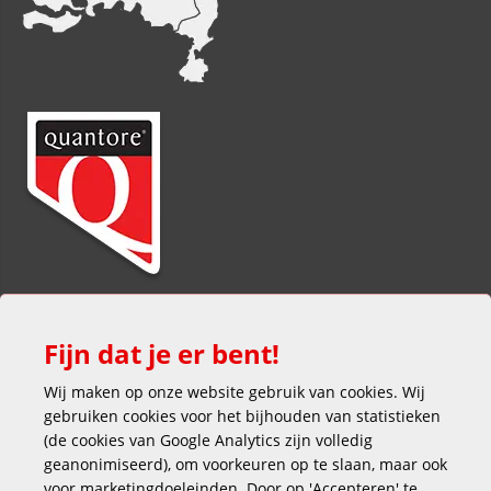
Fijn dat je er bent!
Wij maken op onze website gebruik van cookies. Wij
gebruiken cookies voor het bijhouden van statistieken
(de cookies van Google Analytics zijn volledig
Veilig en gemakkelijk betalen
geanonimiseerd), om voorkeuren op te slaan, maar ook
voor marketingdoeleinden. Door op 'Accepteren' te