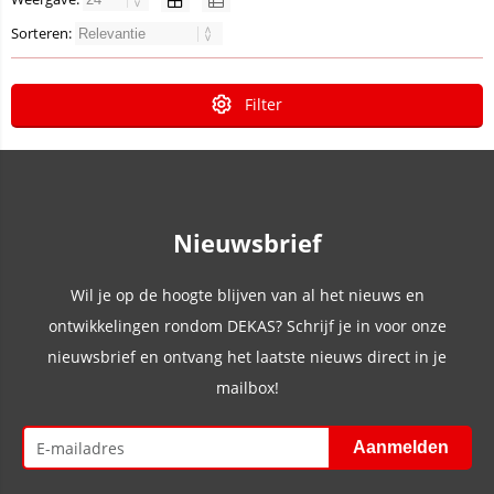
Sorteren:
Filter
Nieuwsbrief
Wil je op de hoogte blijven van al het nieuws en
ontwikkelingen rondom DEKAS? Schrijf je in voor onze
nieuwsbrief en ontvang het laatste nieuws direct in je
mailbox!