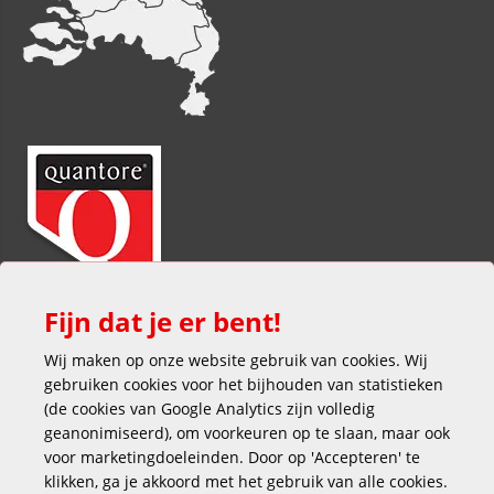
Fijn dat je er bent!
Wij maken op onze website gebruik van cookies. Wij
gebruiken cookies voor het bijhouden van statistieken
(de cookies van Google Analytics zijn volledig
geanonimiseerd), om voorkeuren op te slaan, maar ook
voor marketingdoeleinden. Door op 'Accepteren' te
klikken, ga je akkoord met het gebruik van alle cookies.
Veilig en gemakkelijk betalen