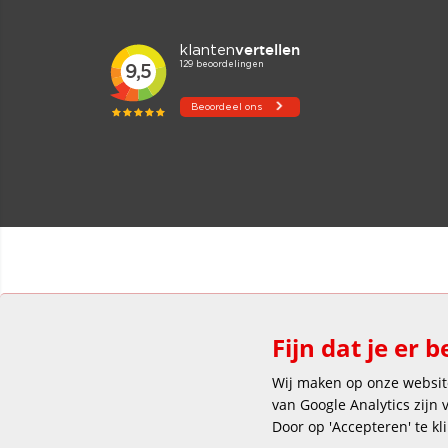
Fijn dat je er b
Wij maken op onze website
van Google Analytics zijn
Door op 'Accepteren' te kl