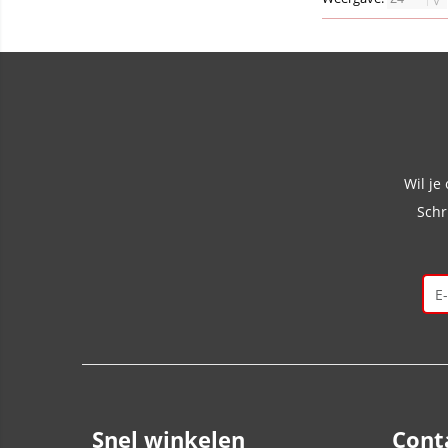
Wil je
Schr
Snel winkelen
Cont