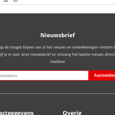
Nieuwsbrief
 op de hoogte blijven van al het nieuws en ontwikkelingen rondom
ijf je in voor onze nieuwsbrief en ontvang het laatste nieuws direct 
mailbox!
actgegevens
Overig