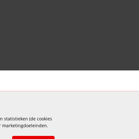
 statistieken (de cookies
or marketingdoeleinden.