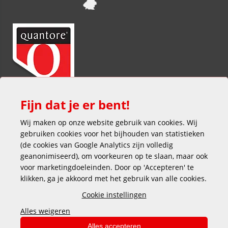
Fijn dat je er bent!
Wij maken op onze website gebruik van cookies. Wij
gebruiken cookies voor het bijhouden van statistieken
(de cookies van Google Analytics zijn volledig
geanonimiseerd), om voorkeuren op te slaan, maar ook
voor marketingdoeleinden. Door op 'Accepteren' te
klikken, ga je akkoord met het gebruik van alle cookies.
Veilig en gemakkelijk betalen
Cookie instellingen
Alles weigeren
Alles accepteren