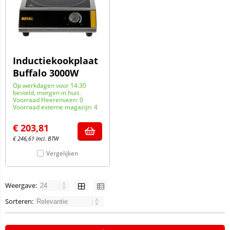
Inductiekookplaat
Buffalo 3000W
Op werkdagen voor 14:30
besteld, morgen in huis.
Voorraad Heerenveen: 0
Voorraad externe magazijn: 4
€
203,81
€
246,61
Incl. BTW
Vergelijken
Weergave:
Sorteren: