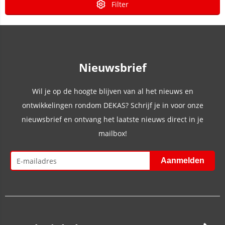
Filter
Nieuwsbrief
Wil je op de hoogte blijven van al het nieuws en
ontwikkelingen rondom DEKAS? Schrijf je in voor onze
nieuwsbrief en ontvang het laatste nieuws direct in je
mailbox!