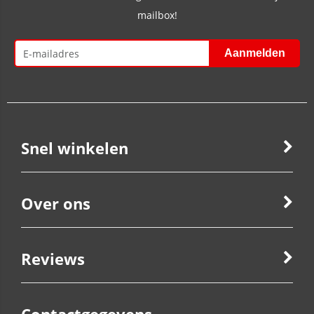
mailbox!
Snel winkelen
Over ons
Reviews