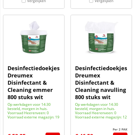
Vergelijken
Vergelijken
Desinfectiedoekjes
Desinfectiedoekjes
Dreumex
Dreumex
Disinfectant &
Disinfectant &
Cleaning emmer
Cleaning navulling
800 stuks wit
800 stuks wit
Op werkdagen voor 14:30
Op werkdagen voor 14:30
besteld, morgen in huis.
besteld, morgen in huis.
Voorraad Heerenveen: 0
Voorraad Heerenveen: 0
Voorraad externe magazijn: 19
Voorraad externe magazijn: 12
Per 2 PAK