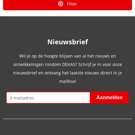
Filter
Nieuwsbrief
Wil je op de hoogte blijven van al het nieuws en
ontwikkelingen rondom DEKAS? Schrijf je in voor onze
nieuwsbrief en ontvang het laatste nieuws direct in je
mailbox!