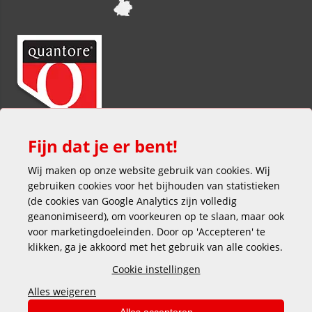
Fijn dat je er bent!
Wij maken op onze website gebruik van cookies. Wij
gebruiken cookies voor het bijhouden van statistieken
(de cookies van Google Analytics zijn volledig
geanonimiseerd), om voorkeuren op te slaan, maar ook
voor marketingdoeleinden. Door op 'Accepteren' te
klikken, ga je akkoord met het gebruik van alle cookies.
Veilig en gemakkelijk betalen
Cookie instellingen
Alles weigeren