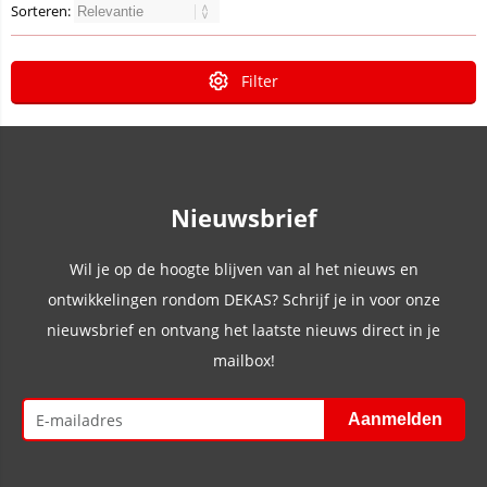
Sorteren:
Filter
Nieuwsbrief
Wil je op de hoogte blijven van al het nieuws en
ontwikkelingen rondom DEKAS? Schrijf je in voor onze
nieuwsbrief en ontvang het laatste nieuws direct in je
mailbox!