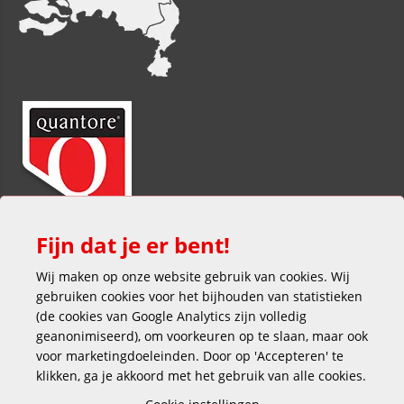
Fijn dat je er bent!
Wij maken op onze website gebruik van cookies. Wij
gebruiken cookies voor het bijhouden van statistieken
(de cookies van Google Analytics zijn volledig
geanonimiseerd), om voorkeuren op te slaan, maar ook
voor marketingdoeleinden. Door op 'Accepteren' te
klikken, ga je akkoord met het gebruik van alle cookies.
Veilig en gemakkelijk betalen